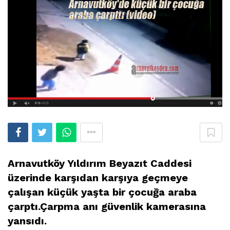
Arnavutköy Yıldırım Beyazıt Caddesi
üzerinde karşıdan karşıya geçmeye
çalışan küçük yaşta bir çocuğa araba
çarptı.Çarpma anı güvenlik kamerasına
yansıdı.