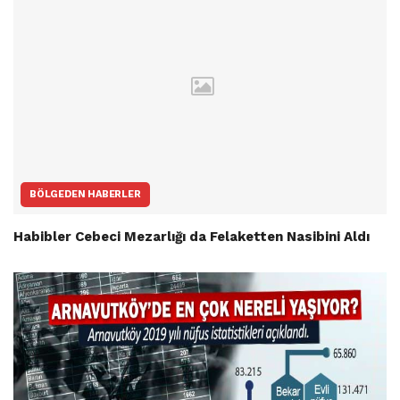
BÖLGEDEN HABERLER
Habibler Cebeci Mezarlığı da Felaketten Nasibini Aldı