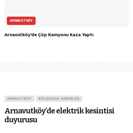
ARNAVUTKÖY
Arnavutköy’de Çöp Kamyonu Kaza Yaptı
ARNAVUTKÖY
BÖLGEDEN HABERLER
Arnavutköy’de elektrik kesintisi
duyurusu