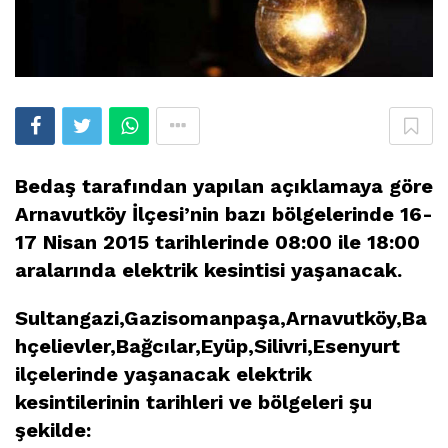
Bedaş tarafından yapılan açıklamaya göre
Arnavutköy İlçesi’nin bazı bölgelerinde 16-
17 Nisan 2015 tarihlerinde 08:00 ile 18:00
aralarında elektrik kesintisi yaşanacak.
Sultangazi,Gazisomanpaşa,Arnavutköy,Ba
hçelievler,Bağcılar,Eyüp,Silivri,Esenyurt
ilçelerinde yaşanacak elektrik
kesintilerinin tarihleri ve bölgeleri şu
şekilde: