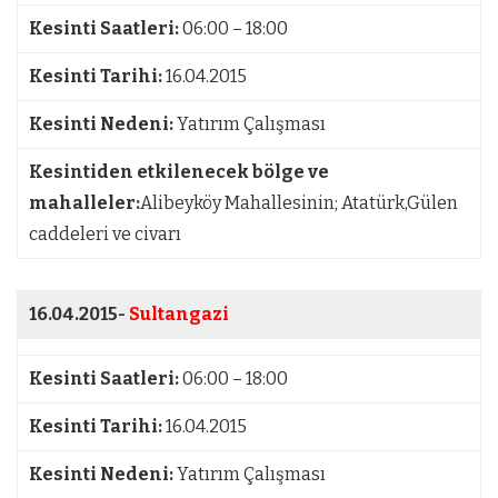
Kesinti Saatleri:
06:00 – 18:00
Kesinti Tarihi:
16.04.2015
Kesinti Nedeni:
Yatırım Çalışması
Kesintiden etkilenecek bölge ve
mahalleler:
Alibeyköy Mahallesinin; Atatürk,Gülen
caddeleri ve civarı
16.04.2015-
Sultangazi
Kesinti Saatleri:
06:00 – 18:00
Kesinti Tarihi:
16.04.2015
Kesinti Nedeni:
Yatırım Çalışması