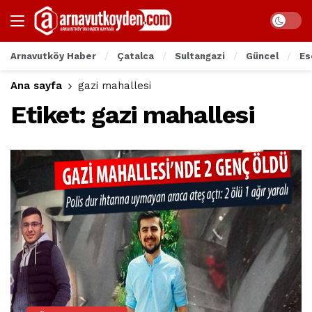
Arnavutköy Haber
Çatalca
Sultangazi
Güncel
Es
Ana sayfa
gazi mahallesi
Etiket:
gazi mahallesi