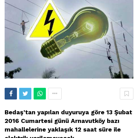
Bedaş’tan yapılan duyuruya göre 13 Şubat
2016 Cumartesi günü Arnavutköy bazı
mahallelerine yaklaşık 12 saat süre ile