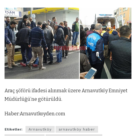
Araç şöförü ifadesi alınmak üzere Arnavutköy Emniyet
Müdürlüğü’ne götürüldü.
Haber:Arnavutkoyden.com
Etiketler:
Arnavutköy
arnavutköy haber