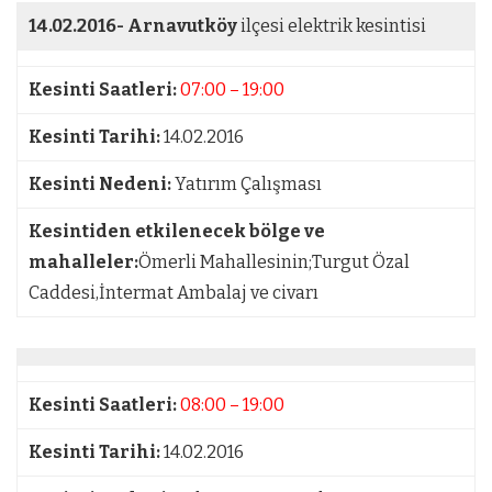
14.02.2016-
Arnavutköy
ilçesi elektrik kesintisi
Kesinti Saatleri:
07:00 – 19:00
Kesinti Tarihi:
14.02.2016
Kesinti Nedeni:
Yatırım Çalışması
Kesintiden etkilenecek bölge ve
mahalleler:
Ömerli Mahallesinin;Turgut Özal
Caddesi,İntermat Ambalaj ve civarı
Kesinti Saatleri:
08:00 – 19:00
Kesinti Tarihi:
14.02.2016