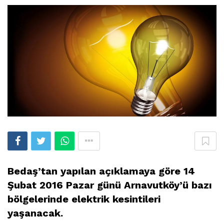
Bedaş’tan yapılan açıklamaya göre 14
Şubat 2016 Pazar günü Arnavutköy’ü bazı
bölgelerinde elektrik kesintileri
yaşanacak.