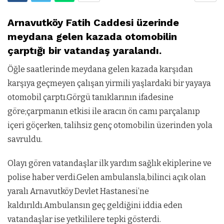
Arnavutköy Fatih Caddesi üzerinde
meydana gelen kazada otomobilin
çarptığı bir vatandaş yaralandı.
Öğle saatlerinde meydana gelen kazada karşıdan
karşıya geçmeyen çalışan yirmili yaşlardaki bir yayaya
otomobil çarptı.Görgü tanıklarının ifadesine
göre;çarpmanın etkisi ile aracın ön camı parçalanıp
içeri göçerken, talihsiz genç otomobilin üzerinden yola
savruldu.
Olayı gören vatandaşlar ilk yardım sağlık ekiplerine ve
polise haber verdi.Gelen ambulansla,bilinci açık olan
yaralı Arnavutköy Devlet Hastanesi’ne
kaldırıldı.Ambulansın geç geldiğini iddia eden
vatandaşlar ise yetkililere tepki gösterdi.