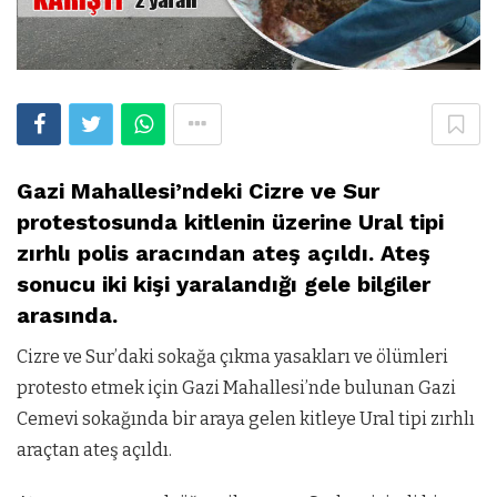
Gazi Mahallesi’ndeki Cizre ve Sur
protestosunda kitlenin üzerine Ural tipi
zırhlı polis aracından ateş açıldı. Ateş
sonucu iki kişi yaralandığı gele bilgiler
arasında.
Cizre ve Sur’daki sokağa çıkma yasakları ve ölümleri
protesto etmek için Gazi Mahallesi’nde bulunan Gazi
Cemevi sokağında bir araya gelen kitleye Ural tipi zırhlı
araçtan ateş açıldı.