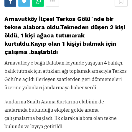
Arnavutköy İlçesi Terkos Gölü`nde bir
tekne alabora oldu.Tekneden düşen 2 kişi
öldü, 1 kişi ağaca tutunarak
kurtuldu.Kayıp olan 1 kişiyi bulmak için
çalışma .başlatıldı
Arnavutköy’e bağlı Balaban köyünde yaşayan 4 balıkçı,
balık tutmak için attıkları ağı toplamak amacıyla Terkos
Gölü’ne açıldı.İlerleyen saatlerden geri dönmemeleri
üzerine yakınları jandarmaya haber verdi.
Jandarma Sualtı Arama Kurtarma ekibinin de
aralarında bulunduğu ekipler gölde arama
çalışmalarına başladı. İlk olarak alabora olan tekne
bulundu ve kıyıya getirildi.