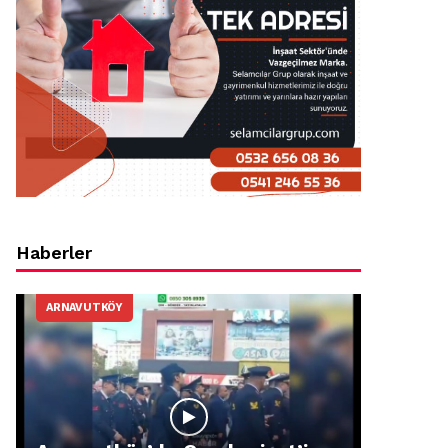
Haberler
ARNAVUTKÖY