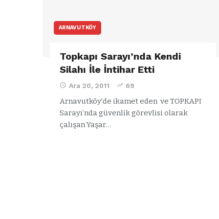
ARNAVUTKÖY
Topkapı Sarayı’nda Kendi
Silahı İle İntihar Etti
Ara 20, 2011
69
Arnavutköy'de ikamet eden ve TOPKAPI
Sarayı’nda güvenlik görevlisi olarak
çalışan Yaşar…