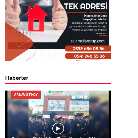
Haberler
ARNAVUTKÖY