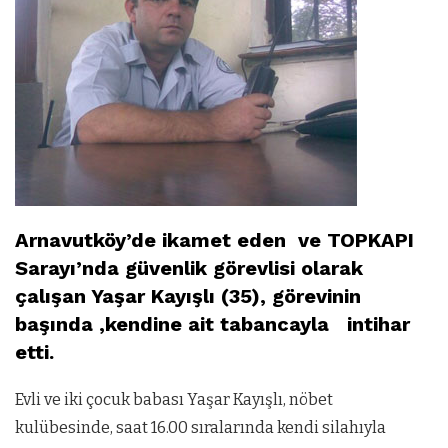
Arnavutköy’de ikamet eden ve TOPKAPI
Sarayı’nda güvenlik görevlisi olarak
çalışan Yaşar Kayışlı (35), görevinin
başında ,kendine ait tabancayla intihar
etti.
Evli ve iki çocuk babası Yaşar Kayışlı, nöbet
kulübesinde, saat 16.00 sıralarında kendi silahıyla