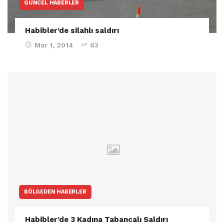
GÜNCEL HABERLER
Habibler’de silahlı saldırı
Mar 1, 2014
63
BÖLGEDEN HABERLER
Habibler’de 3 Kadına Tabancalı Saldırı