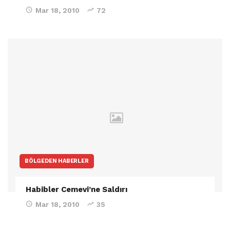
Mar 18, 2010
72
BÖLGEDEN HABERLER
Habibler Cemevi’ne Saldırı
Mar 18, 2010
35