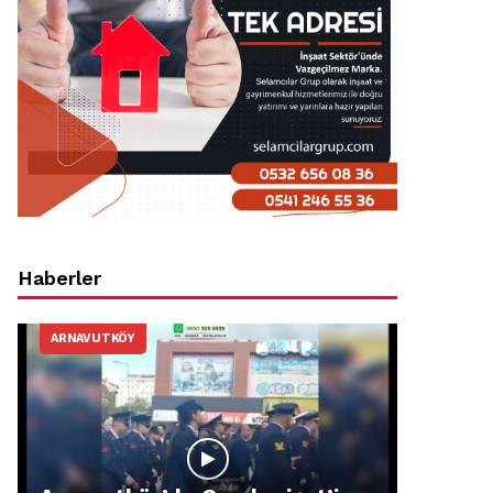
Haberler
ARNAVUTKÖY