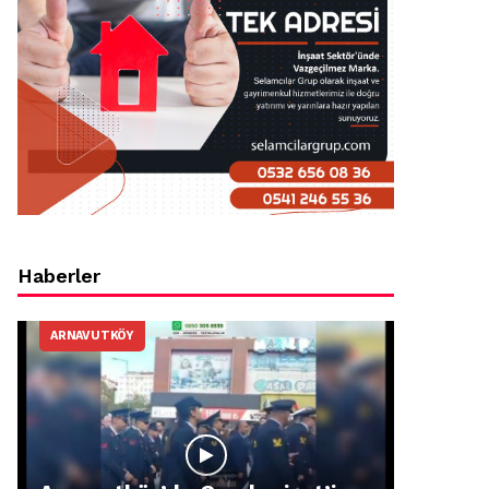
Haberler
ARNAVUTKÖY