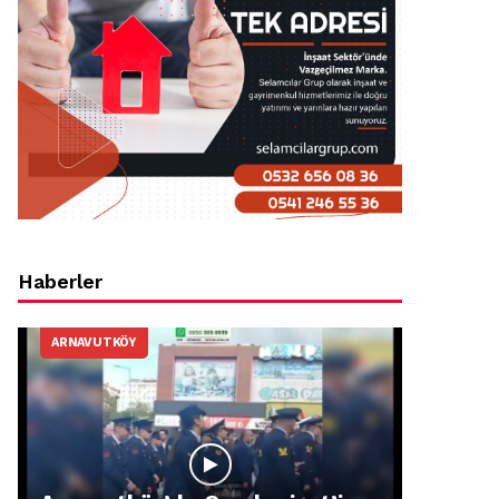
Haberler
ARNAVUTKÖY