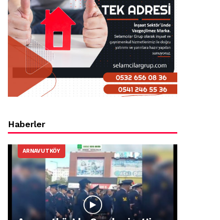
Haberler
ARNAVUTKÖY