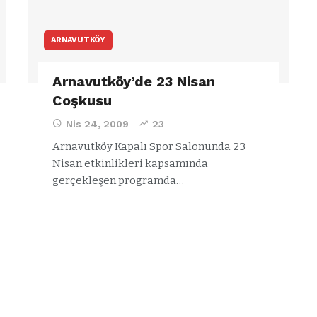
ARNAVUTKÖY
Arnavutköy’de 23 Nisan
Coşkusu
Nis 24, 2009
23
Arnavutköy Kapalı Spor Salonunda
23
Nisan etkinlikleri kapsamında
gerçekleşen programda
…