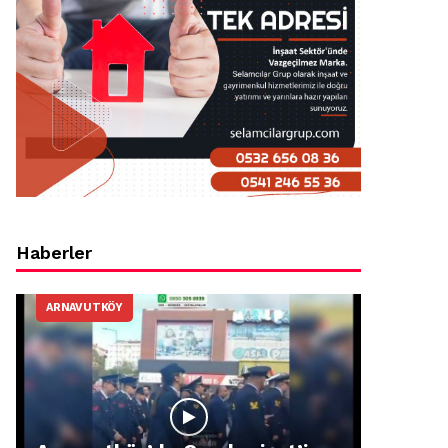
Haberler
ARNAVUTKÖY