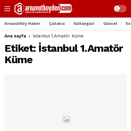
Arnavutköy Haber
Çatalca
Sultangazi
Güncel
Es
Ana sayfa
İstanbul 1.Amatör Küme
Etiket:
İstanbul 1.Amatör
Küme