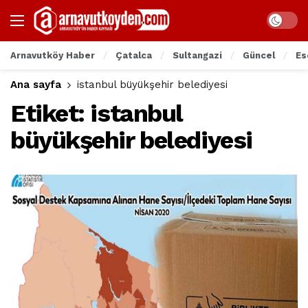
Arnavutköy Haber
Çatalca
Sultangazi
Güncel
Es
Ana sayfa
istanbul büyükşehir belediyesi
Etiket:
istanbul
büyükşehir belediyesi