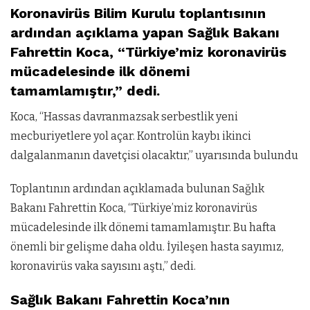
Koronavirüs Bilim Kurulu toplantısının
ardından açıklama yapan Sağlık Bakanı
Fahrettin Koca, “Türkiye’miz koronavirüs
mücadelesinde ilk dönemi
tamamlamıştır,” dedi.
Koca, “Hassas davranmazsak serbestlik yeni
mecburiyetlere yol açar. Kontrolün kaybı ikinci
dalgalanmanın davetçisi olacaktır,” uyarısında bulundu
Toplantının ardından açıklamada bulunan Sağlık
Bakanı Fahrettin Koca, “Türkiye’miz koronavirüs
mücadelesinde ilk dönemi tamamlamıştır. Bu hafta
önemli bir gelişme daha oldu. İyileşen hasta sayımız,
koronavirüs vaka sayısını aştı,” dedi.
Sağlık Bakanı Fahrettin Koca’nın