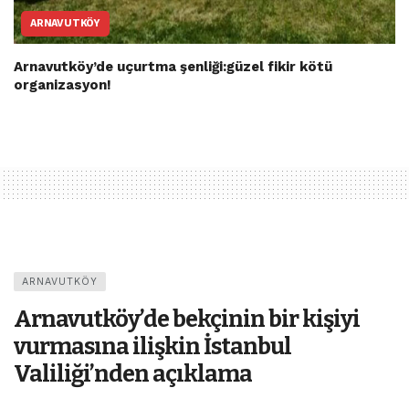
ARNAVUTKÖY
Arnavutköy’de uçurtma şenliği:güzel fikir kötü
organizasyon!
ARNAVUTKÖY
Arnavutköy’de bekçinin bir kişiyi
vurmasına ilişkin İstanbul
Valiliği’nden açıklama