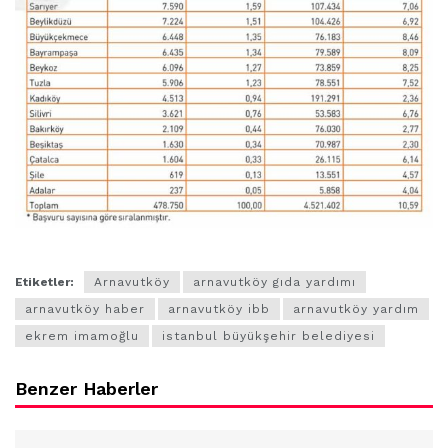
Etiketler:
Arnavutköy
arnavutköy gıda yardımı
arnavutköy haber
arnavutköy ibb
arnavutköy yardım
ekrem imamoğlu
istanbul büyükşehir belediyesi
Benzer Haberler