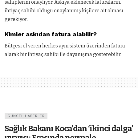
sahiplerini onaylıyor. Askıya eklenecek faturaların,
ihtiyaç sahibi olduğu onaylanmış kişilere ait olması
gerekiyor.
Kimler askıdan fatura alabilir?
Bütçesi el veren herkes aynı sistem üzerinden fatura
alarak bir ihtiyaç sahibi ile dayanışma gösterebilir.
GÜNCEL HABERLER
Sağlık Bakanı Koca’dan ‘ikinci dalga’
uyarısı: Esasında normale