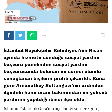
İstanbul Büyükşehir Belediyesi’nin Nisan
ayında hizmete sunduğu sosyal yardım
başvuru panelinden sosyal yardım
başvurusunda bulunan ve süreci olumlu
sonuçlanan kişilerin profili çıkarıldı. Buna
göre Arnavutköy Sultangazi’nin ardından
ilçedeki hane oranı bakımından en yüksek
yardımın yapıldığı ikinci ilçe oldu.
İstanbul İstatistik Ofisi’nin açıkladığı verilere göre,