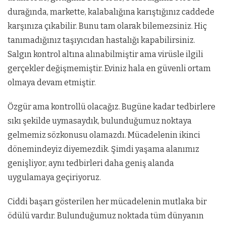
durağında, markette, kalabalığına karıştığınız caddede
karşınıza çıkabilir. Bunu tam olarak bilemezsiniz. Hiç
tanımadığınız taşıyıcıdan hastalığı kapabilirsiniz.
Salgın kontrol altına alınabilmiştir ama virüsle ilgili
gerçekler değişmemiştir. Eviniz hala en güvenli ortam
olmaya devam etmiştir.
Özgür ama kontrollü olacağız. Bugüne kadar tedbirlere
sıkı şekilde uymasaydık, bulunduğumuz noktaya
gelmemiz sözkonusu olamazdı. Mücadelenin ikinci
dönemindeyiz diyemezdik. Şimdi yaşama alanımız
genişliyor, aynı tedbirleri daha geniş alanda
uygulamaya geçiriyoruz.
Ciddi başarı gösterilen her mücadelenin mutlaka bir
ödülü vardır. Bulunduğumuz noktada tüm dünyanın