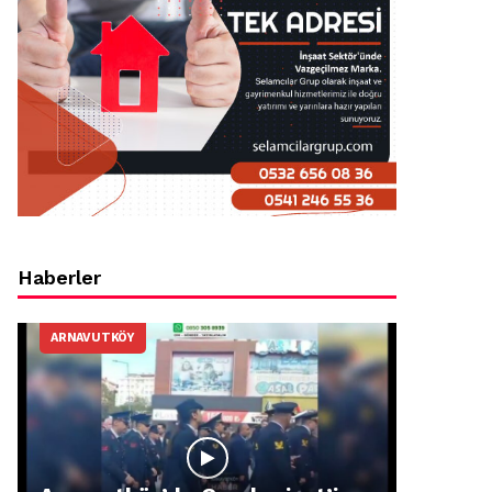
Haberler
ARNAVUTKÖY