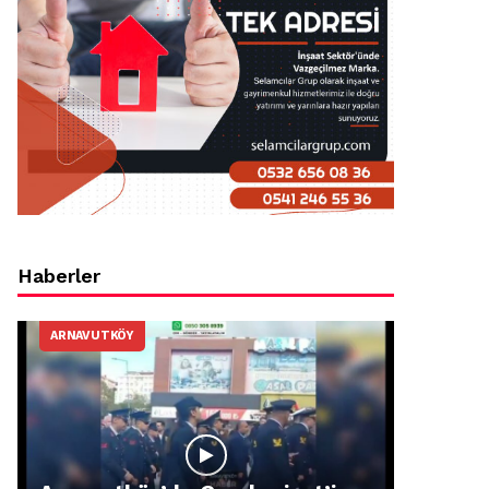
Haberler
ARNAVUTKÖY