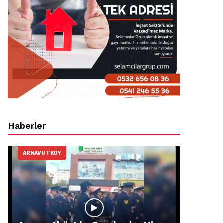
Haberler
ARNAVUTKÖY