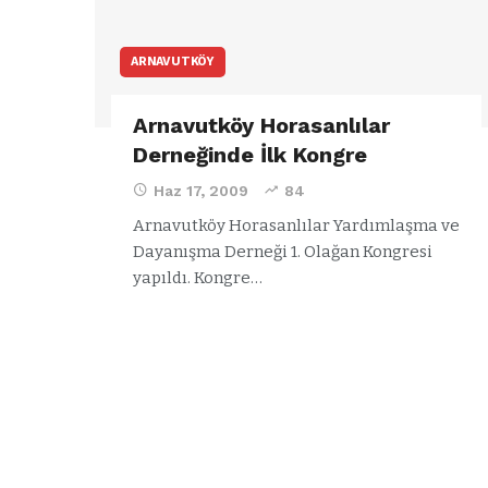
ARNAVUTKÖY
Arnavutköy Horasanlılar
Derneğinde İlk Kongre
Haz 17, 2009
84
Arnavutköy Horasanlılar Yardımlaşma ve
Dayanışma Derneği 1. Olağan Kongresi
yapıldı. Kongre…