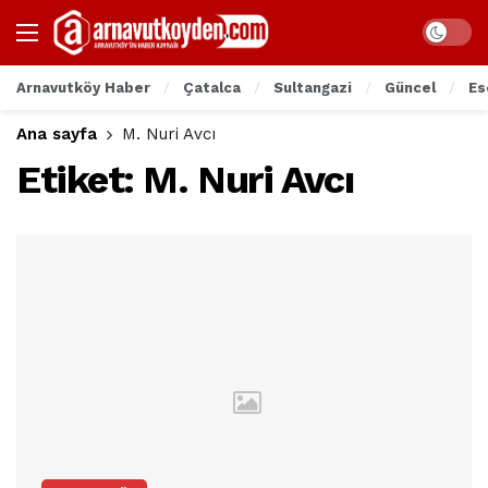
Arnavutköy Haber
Çatalca
Sultangazi
Güncel
Es
Ana sayfa
M. Nuri Avcı
Etiket:
M. Nuri Avcı