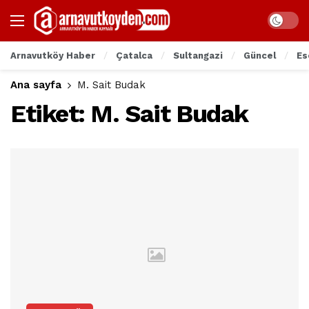
Arnavutköy Haber
Çatalca
Sultangazi
Güncel
Es
Ana sayfa
M. Sait Budak
Etiket:
M. Sait Budak