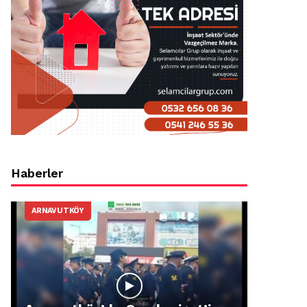
Haberler
ARNAVUTKÖY