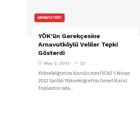
ARNAVUTKÖY
YÖK’ün Gerekçesine
Arnavutköylü Veliler Tepki
Gösterdi
May 2, 2012
32
Yükseköğretim Kurulu’nun (YÖK) 5 Nisan
2012 tarihli Yükseköğretim Genel Kurul
Toplantısı’nda…