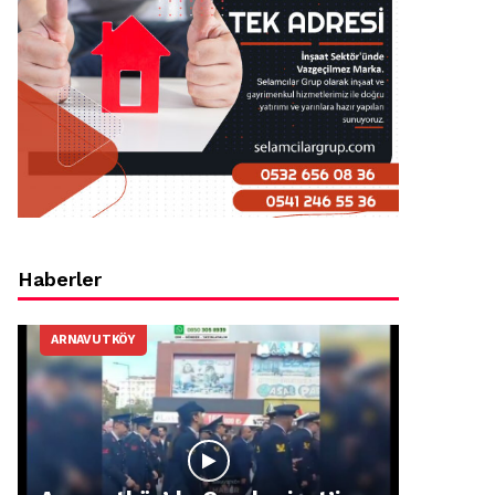
Haberler
ARNAVUTKÖY