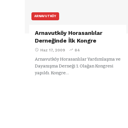
ARNAVUTKÖY
Arnavutköy Horasanlılar
Derneğinde İlk Kongre
Haz 17, 2009
84
Arnavutköy Horasanlılar Yardımlaşma ve
Dayanışma Derneği 1. Olağan Kongresi
yapıldı. Kongre…