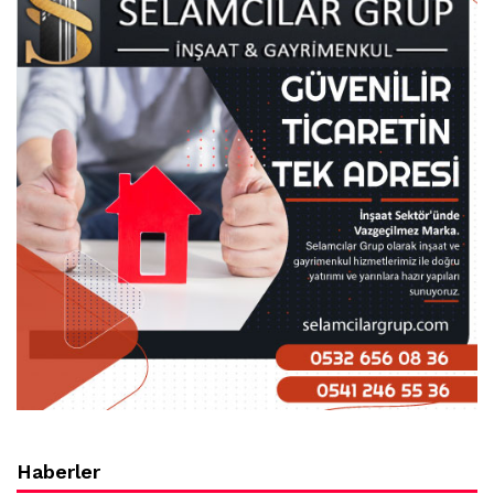
Haberler