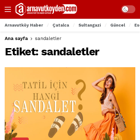
Arnavutköy Haber
Çatalca
Sultangazi
Güncel
Es
Ana sayfa
sandaletler
Etiket:
sandaletler