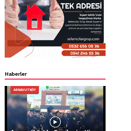
Haberler
ARNAVUTKÖY