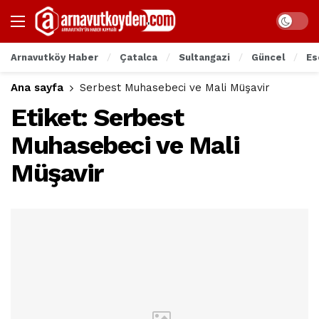
Arnavutköy Haber
Çatalca
Sultangazi
Güncel
Es
Ana sayfa
Serbest Muhasebeci ve Mali Müşavir
Etiket:
Serbest
Muhasebeci ve Mali
Müşavir