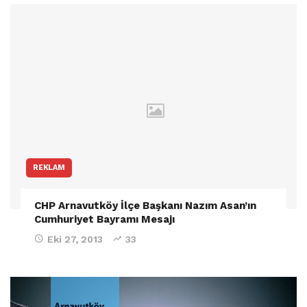
REKLAM
CHP Arnavutköy İlçe Başkanı Nazım Asan’ın
Cumhuriyet Bayramı Mesajı
Eki 27, 2013
33