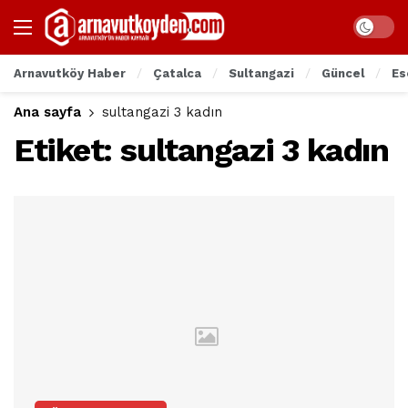
Arnavutköy Haber
Çatalca
Sultangazi
Güncel
Es
Ana sayfa
sultangazi 3 kadın
Etiket:
sultangazi 3 kadın