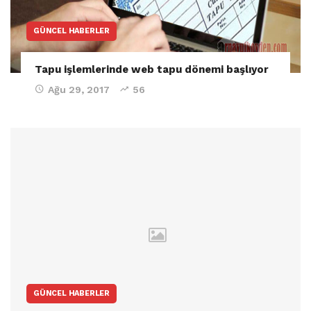
GÜNCEL HABERLER
Tapu işlemlerinde web tapu dönemi başlıyor
Ağu 29, 2017
56
GÜNCEL HABERLER