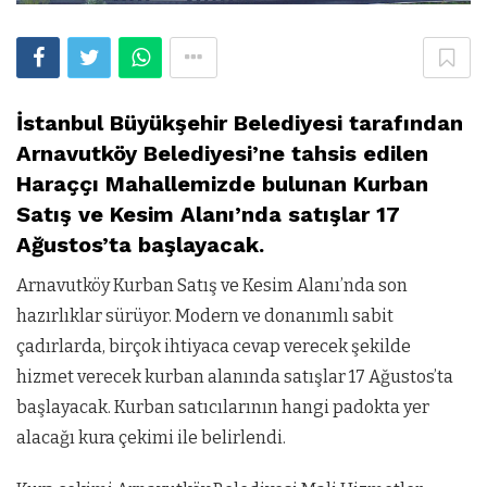
İstanbul Büyükşehir Belediyesi tarafından
Arnavutköy Belediyesi’ne tahsis edilen
Haraççı Mahallemizde bulunan Kurban
Satış ve Kesim Alanı’nda satışlar 17
Ağustos’ta başlayacak.
Arnavutköy Kurban Satış ve Kesim Alanı’nda son
hazırlıklar sürüyor. Modern ve donanımlı sabit
çadırlarda, birçok ihtiyaca cevap verecek şekilde
hizmet verecek kurban alanında satışlar 17 Ağustos’ta
başlayacak. Kurban satıcılarının hangi padokta yer
alacağı kura çekimi ile belirlendi.