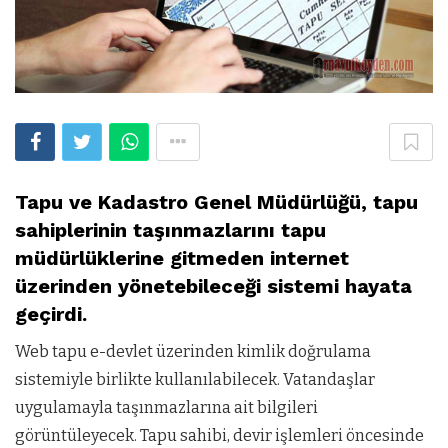
Tapu ve Kadastro Genel Müdürlüğü, tapu
sahiplerinin taşınmazlarını tapu
müdürlüklerine gitmeden internet
üzerinden yönetebileceği sistemi hayata
geçirdi.
Web tapu e-devlet üzerinden kimlik doğrulama
sistemiyle birlikte kullanılabilecek. Vatandaşlar
uygulamayla taşınmazlarına ait bilgileri
görüntüleyecek. Tapu sahibi, devir işlemleri öncesinde