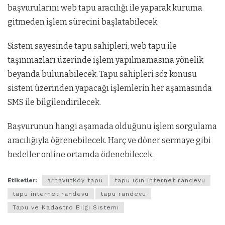
başvurularını web tapu aracılığı ile yaparak kuruma
gitmeden işlem sürecini başlatabilecek.
Sistem sayesinde tapu sahipleri, web tapu ile
taşınmazları üzerinde işlem yapılmamasına yönelik
beyanda bulunabilecek. Tapu sahipleri söz konusu
sistem üzerinden yapacağı işlemlerin her aşamasında
SMS ile bilgilendirilecek.
Başvurunun hangi aşamada olduğunu işlem sorgulama
aracılığıyla öğrenebilecek. Harç ve döner sermaye gibi
bedeller online ortamda ödenebilecek.
Etiketler:
arnavutköy tapu
tapu için internet randevu
tapu internet randevu
tapu randevu
Tapu ve Kadastro Bilgi Sistemi