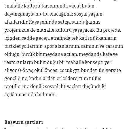
‘mahalle kültürü’ kavramında vücut bulan,
dayanışmayla mutlu olacağımız sosyal yaşam
alanlarıdır. Kayaşehir’de satışa sunduğumuz
projemizde de mahalle kültürü yaşayacak. Bu projede,
içinden cadde geçen, etrafında tek katlı dükkanların,
bisiklet yollarının, spor alanlarının, caminin ve çarşının
olduğu; büyük bir meydana açılan, meydanda kafe ve
restoranların bulunduğu bir mahalle konsepti yer
alıyor. 0-5 yaş okul öncesi çocuk grubundan üniversite
gençliğine, kadınlardan erkeklere, tüm nüfus
profillerine dönük sosyal ihtiyaçları düşündük”
açıklamasında bulundu.
Başvuru şartları