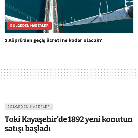
BÖLGEDEN HABERLER
3.Köprü’den geçiş ücreti ne kadar olacak?
BÖLGEDEN HABERLER
Toki Kayaşehir’de 1892 yeni konutun
satışı başladı