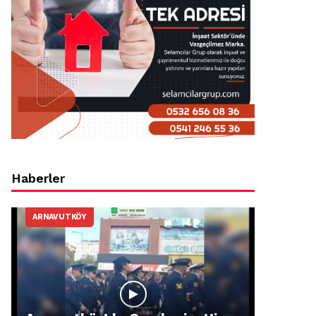
Haberler
ARNAVUTKÖY