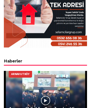
Haberler
ARNAVUTKÖY