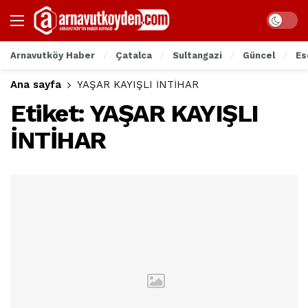
Arnavutköy Haber
Çatalca
Sultangazi
Güncel
Es
Ana sayfa
YAŞAR KAYIŞLI İNTİHAR
Etiket:
YAŞAR KAYIŞLI
İNTİHAR