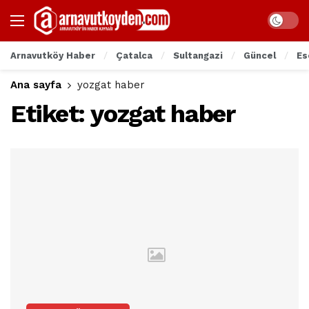
Arnavutköy Haber
Çatalca
Sultangazi
Güncel
Es
Ana sayfa
yozgat haber
Etiket:
yozgat haber