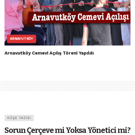
ARNAVUTKÖY
Arnavutköy Cemevi Açılış Töreni Yapıldı
KÖŞE YAZISI
Sorun Çerçeve mi Yoksa Yönetici mi?