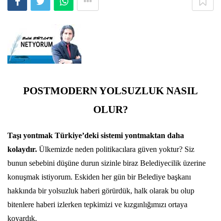
POSTMODERN YOLSUZLUK NASIL
OLUR?
Taşı yontmak Türkiye’deki sistemi yontmaktan daha
kolaydır.
Ülkemizde neden politikacılara güven yoktur? Siz
bunun sebebini düşüne durun sizinle biraz Belediyecilik üzerine
konuşmak istiyorum. Eskiden her gün bir Belediye başkanı
hakkında bir yolsuzluk haberi görürdük, halk olarak bu olup
bitenlere haberi izlerken tepkimizi ve kızgınlığımızı ortaya
koyardık.