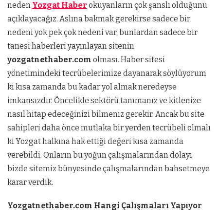
neden
Yozgat Haber
okuyanların çok şanslı olduğunu
açıklayacağız. Aslına bakmak gerekirse sadece bir
nedeni yok pek çok nedeni var, bunlardan sadece bir
tanesi haberleri yayınlayan sitenin
yozgatnethaber.com
olması. Haber sitesi
yönetimindeki tecrübelerimize dayanarak söylüyorum
ki kısa zamanda bu kadar yol almak neredeyse
imkansızdır. Öncelikle sektörü tanımanız ve kitlenize
nasıl hitap edeceğinizi bilmeniz gerekir. Ancak bu site
sahipleri daha önce mutlaka bir yerden tecrübeli olmalı
ki Yozgat halkına hak ettiği değeri kısa zamanda
verebildi. Onların bu yoğun çalışmalarından dolayı
bizde sitemiz bünyesinde çalışmalarından bahsetmeye
karar verdik.
Yozgatnethaber.com Hangi Çalışmaları Yapıyor