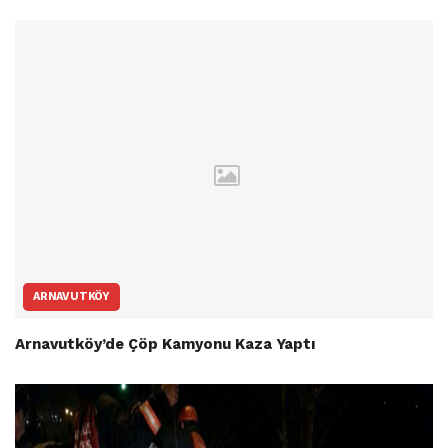
ARNAVUTKÖY
Arnavutköy’de Çöp Kamyonu Kaza Yaptı