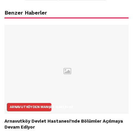
Benzer Haberler
ARNAVUTKÖYDEN MANŞET HABERLER
Arnavutköy Devlet Hastanesi’nde Bölümler Açılmaya
Devam Ediyor