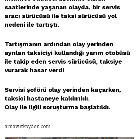
saatlerinde yaşanan olayda, bir servis
aracı sürücüsü ile taksi sürücüsü yol
nedeni ile tartıştı.
Tartışmanın ardından olay yerinden
ayrılan taksiciyi kullandığı yarım otobüsü
ile takip eden servis sürücüsü, taksiye
vurarak hasar verdi
Servisi şoförü olay yerinden kaçarken,
taksici hastaneye kaldırıldı.
Olay ile ilgili soruşturma başlatıldı.
arnavutkoyden.com