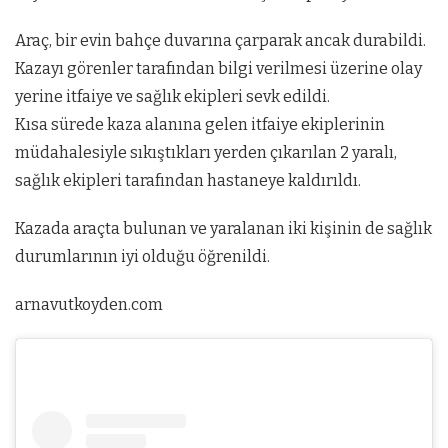
Araç, bir evin bahçe duvarına çarparak ancak durabildi.
Kazayı görenler tarafından bilgi verilmesi üzerine olay
yerine itfaiye ve sağlık ekipleri sevk edildi.
Kısa sürede kaza alanına gelen itfaiye ekiplerinin
müdahalesiyle sıkıştıkları yerden çıkarılan 2 yaralı,
sağlık ekipleri tarafından hastaneye kaldırıldı.
Kazada araçta bulunan ve yaralanan iki kişinin de sağlık
durumlarının iyi olduğu öğrenildi.
arnavutkoyden.com