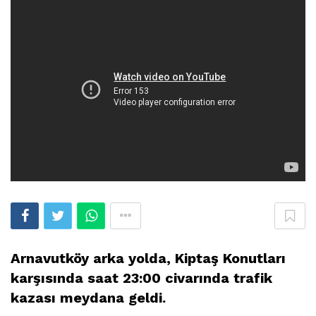
Arnavutköy arka yolda, Kiptaş Konutları
karşısında saat 23:00 civarında trafik
kazası meydana geldi.