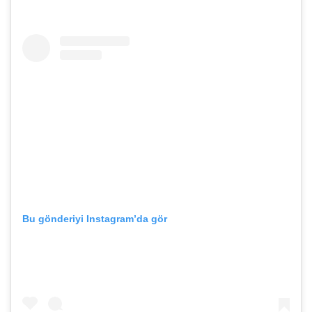
Bu gönderiyi Instagram’da gör