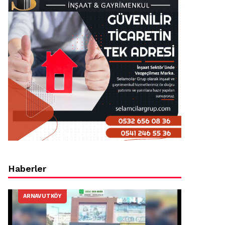
Haberler
ARNAVUTKÖY