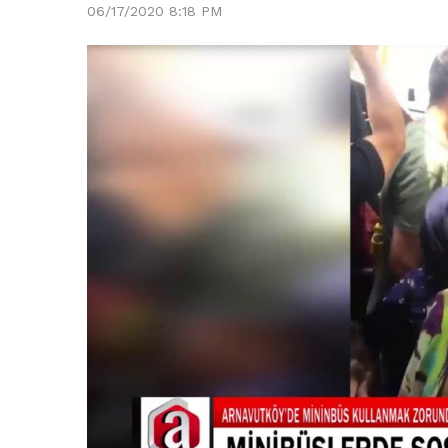
06/17/2020 8:18 PM