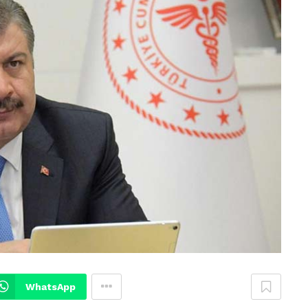
WhatsApp