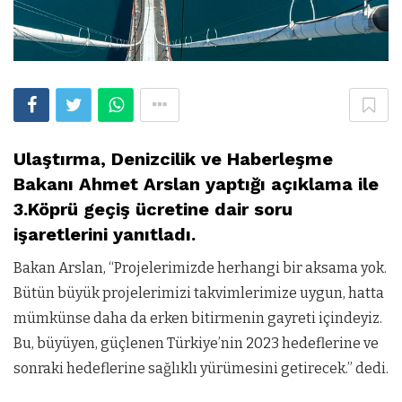
Ulaştırma, Denizcilik ve Haberleşme
Bakanı Ahmet Arslan yaptığı açıklama ile
3.Köprü geçiş ücretine dair soru
işaretlerini yanıtladı.
Bakan Arslan, “Projelerimizde herhangi bir aksama yok.
Bütün büyük projelerimizi takvimlerimize uygun, hatta
mümkünse daha da erken bitirmenin gayreti içindeyiz.
Bu, büyüyen, güçlenen Türkiye’nin 2023 hedeflerine ve
sonraki hedeflerine sağlıklı yürümesini getirecek.” dedi.