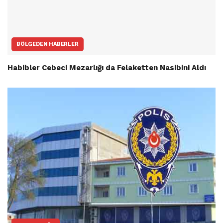
BÖLGEDEN HABERLER
Habibler Cebeci Mezarlığı da Felaketten Nasibini Aldı