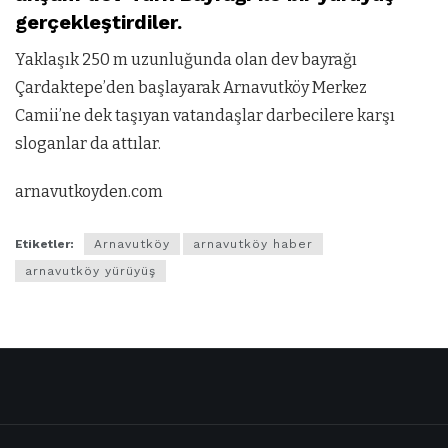
gerçekleştirdiler.
Yaklaşık 250 m uzunluğunda olan dev bayrağı
Çardaktepe’den başlayarak Arnavutköy Merkez
Camii’ne dek taşıyan vatandaşlar darbecilere karşı
sloganlar da attılar.
arnavutkoyden.com
Etiketler:
Arnavutköy
arnavutköy haber
arnavutköy yürüyüş