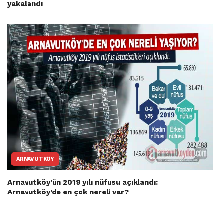
yakalandı
ARNAVUTKÖY
Arnavutköy’ün 2019 yılı nüfusu açıklandı:
Arnavutköy’de en çok nereli var?