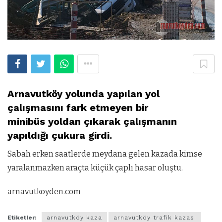
Arnavutköy yolunda yapılan yol
çalışmasını fark etmeyen bir
minibüs yoldan çıkarak çalışmanın
yapıldığı çukura girdi.
Sabah erken saatlerde meydana gelen kazada kimse
yaralanmazken araçta küçük çaplı hasar oluştu.
arnavutkoyden.com
Etiketler:
arnavutköy kaza
arnavutköy trafik kazası