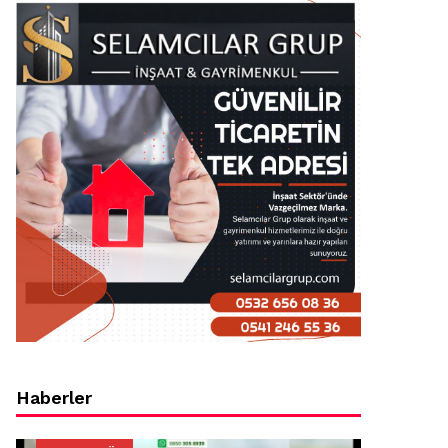
Haberler