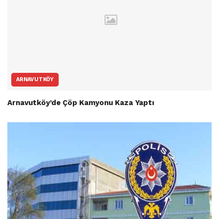
ARNAVUTKÖY
Arnavutköy’de Çöp Kamyonu Kaza Yaptı