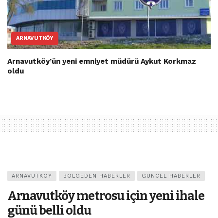
ARNAVUTKÖY
Arnavutköy’ün yeni emniyet müdürü Aykut Korkmaz
oldu
ARNAVUTKÖY
BÖLGEDEN HABERLER
GÜNCEL HABERLER
Arnavutköy metrosu için yeni ihale
günü belli oldu