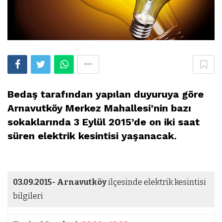
Bedaş tarafından yapılan duyuruya göre
Arnavutköy Merkez Mahallesi’nin bazı
sokaklarında 3 Eylül 2015’de on iki saat
süren elektrik kesintisi yaşanacak.
03.09.2015-
Arnavutköy
ilçesinde elektrik kesintisi
bilgileri