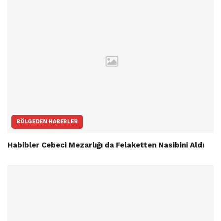
BÖLGEDEN HABERLER
Habibler Cebeci Mezarlığı da Felaketten Nasibini Aldı