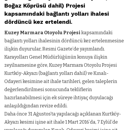
Boğaz Köprüsü dahil) Projesi
kapsamındaki bağlantı yolları ihalesi
dördüncü kez ertelendi.
Kuzey Marmara Otoyolu Projesi
kapsamındaki
bağlantı yolları ihalesinin dördüncü kez ertelenmesine
ilişkin duyurular, Resmi Gazete’de yayımlandı.
Karayolları Genel Müdürlüğünün konuya ilişkin
zeyilnamesine göre, Kuzey Marmara Otoyolu Projesi
Kurtköy-Akyazı (bağlantı yolları dahil) ve Kınalı-
Odayeri kesimine ait ihale tarihleri, gelen taleplerin
değerlendirilmesi sonucunda tekliflerin
hazırlanabilmesi için ek süreye ihtiyaç duyulacağı
anlaşıldığından revize edildi.
Daha önce 31 Ağustos’ta yapılacağı açıklanan Kurtköy-
Akyazı kesimi işine ait ihale 1 Mart 2016’da, 7 Eylül’de