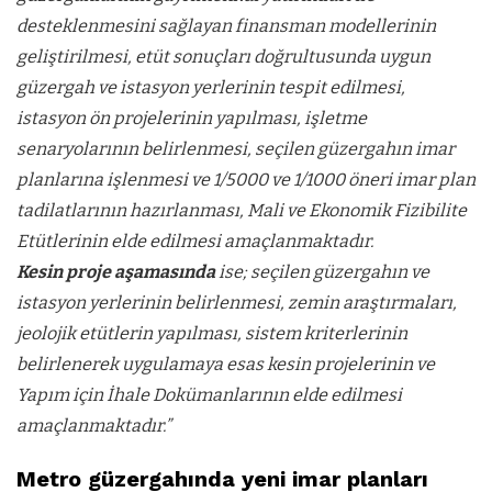
desteklenmesini sağlayan finansman modellerinin
geliştirilmesi, etüt sonuçları doğrultusunda uygun
güzergah ve istasyon yerlerinin tespit edilmesi,
istasyon ön projelerinin yapılması, işletme
senaryolarının belirlenmesi, seçilen güzergahın imar
planlarına işlenmesi ve 1/5000 ve 1/1000 öneri imar plan
tadilatlarının hazırlanması, Mali ve Ekonomik Fizibilite
Etütlerinin elde edilmesi amaçlanmaktadır.
Kesin proje aşamasında
ise; seçilen güzergahın ve
istasyon yerlerinin belirlenmesi, zemin araştırmaları,
jeolojik etütlerin yapılması, sistem kriterlerinin
belirlenerek uygulamaya esas kesin projelerinin ve
Yapım için İhale Dokümanlarının elde edilmesi
amaçlanmaktadır.”
Metro güzergahında yeni imar planları