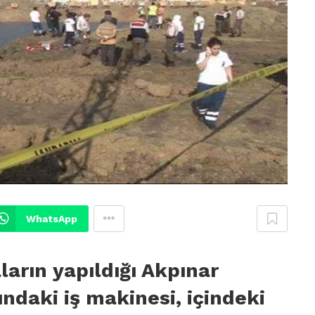
WhatsApp
ların yapıldığı Akpınar
ındaki iş makinesi, içindeki