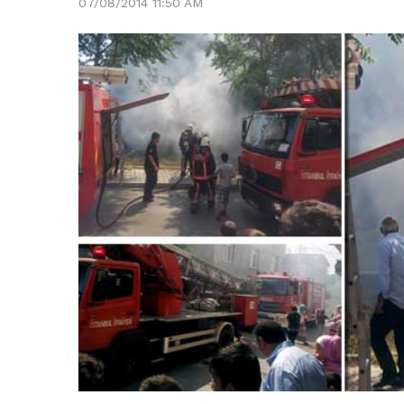
07/08/2014 11:50 AM