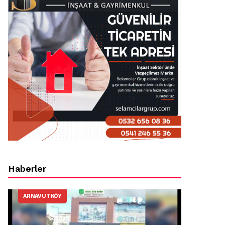
Haberler
ARNAVUTKÖY