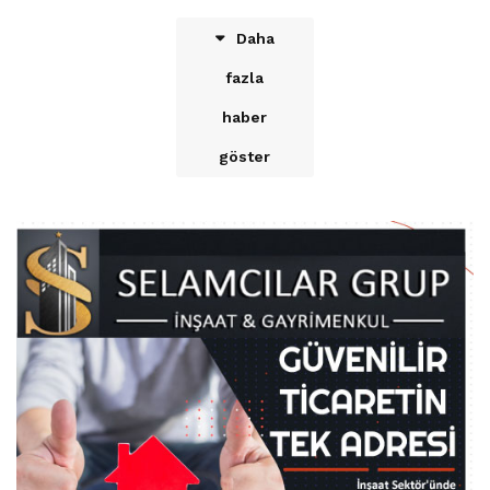
Daha
fazla
haber
göster