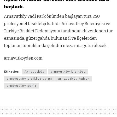
başladı.
Arnavutköy Vadi Park önünden başlayan tura 250
profesyonel bisikletçi katıldı. Arnavutköy Belediyesi ve
Türkiye Bisiklet Federasyonu tarafından düzenlenen tur
esnasında, güzergahda bulunan il ve ilçelerden
toplanan topraklar da şehidin mezarına götürülecek.
arnavutkoyden.com
Etiketler:
Arnavutköy
arnavutköy bisiklet
arnavutköy bisiklet yarışı
arnavutköy haber
arnavutköy şehit