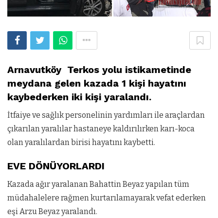
Arnavutköy Terkos yolu istikametinde
meydana gelen kazada 1 kişi hayatını
kaybederken iki kişi yaralandı.
İtfaiye ve sağlık personelinin yardımları ile araçlardan
çıkarılan yaralılar hastaneye kaldırılırken karı-koca
olan yaralılardan birisi hayatını kaybetti.
EVE DÖNÜYORLARDI
Kazada ağır yaralanan Bahattin Beyaz yapılan tüm
müdahalelere rağmen kurtarılamayarak vefat ederken
eşi Arzu Beyaz yaralandı.