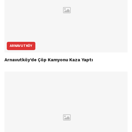
ARNAVUTKÖY
Arnavutköy’de Çöp Kamyonu Kaza Yaptı