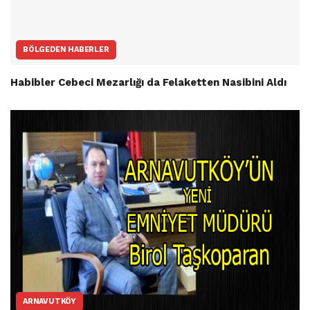
BÖLGEDEN HABERLER
Habibler Cebeci Mezarlığı da Felaketten Nasibini Aldı
ARNAVUTKÖY