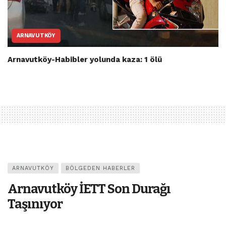
ARNAVUTKÖY
Arnavutköy-Habibler yolunda kaza: 1 ölü
ARNAVUTKÖY
BÖLGEDEN HABERLER
Arnavutköy İETT Son Durağı
Taşınıyor