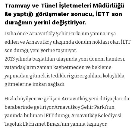
Tramvay ve Tünel İşletmeleri Müdürlüğü
ile yaptığı görüşmeler sonucu, İETT son
durağının yerini değiştiriyor.
Daha önce Arnavutköy Şehir Parkı’nın yanına inşa
edilen ve Arnavutköy ulaşımda dönüm noktası olan İETT
son durağı, yeni yerine taşınıyor.
2013 yılında başlatılan ulaşımda yeni dönem hamlesi,
vatandaşların zaman kaybetmeden ve bekleme
yapmadan gitmek istedikleri güzergahlara kolaylıkla
gitmelerine imkan sağladı.
Hızla büyüyen ve gelişen Arnavutköy, yeni ihtiyaçları da
beraberinde getiriyor.Arnavutköy Şehir Parkı’nın
yanında bulunan İETT durağı, Arnavutköy Belediyesi
Taşoluk Ek Hizmet Binası’nın yanına taşınıyor.