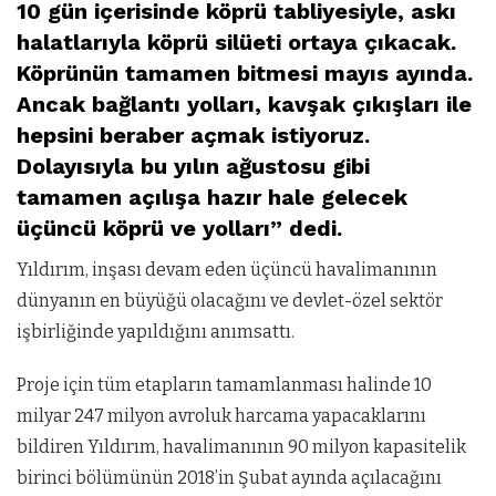
10 gün içerisinde köprü tabliyesiyle, askı
halatlarıyla köprü silüeti ortaya çıkacak.
Köprünün tamamen bitmesi mayıs ayında.
Ancak bağlantı yolları, kavşak çıkışları ile
hepsini beraber açmak istiyoruz.
Dolayısıyla bu yılın ağustosu gibi
tamamen açılışa hazır hale gelecek
üçüncü köprü ve yolları” dedi.
Yıldırım, inşası devam eden üçüncü havalimanının
dünyanın en büyüğü olacağını ve devlet-özel sektör
işbirliğinde yapıldığını anımsattı.
Proje için tüm etapların tamamlanması halinde 10
milyar 247 milyon avroluk harcama yapacaklarını
bildiren Yıldırım, havalimanının 90 milyon kapasitelik
birinci bölümünün 2018’in Şubat ayında açılacağını