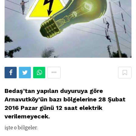
Bedaş’tan yapılan duyuruya göre
Arnavutköy’ün bazı bölgelerine 28 Şubat
2016 Pazar günü 12 saat elektrik
verilemeyecek.
işte o bölgeler.