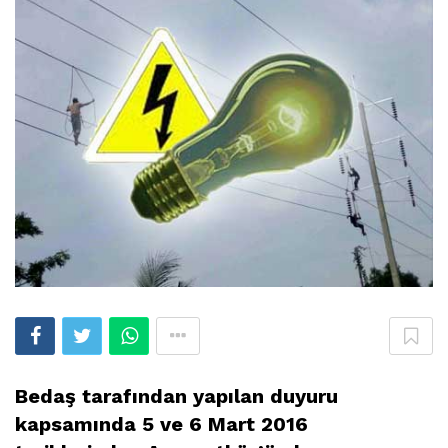
Bedaş tarafından yapılan duyuru
kapsamında 5 ve 6 Mart 2016