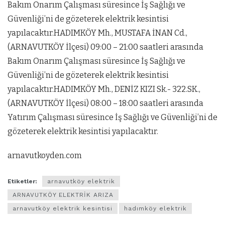
Bakım Onarım Çalışması süresince İş Sağlığı ve
Güvenliği’ni de gözeterek elektrik kesintisi
yapılacaktır.HADIMKÖY Mh., MUSTAFA İNAN Cd.,
(ARNAVUTKÖY İlçesi) 09:00 – 21:00 saatleri arasında
Bakım Onarım Çalışması süresince İş Sağlığı ve
Güvenliği’ni de gözeterek elektrik kesintisi
yapılacaktır.HADIMKÖY Mh., DENİZ KIZI Sk.- 322.SK.,
(ARNAVUTKÖY İlçesi) 08:00 – 18:00 saatleri arasında
Yatırım Çalışması süresince İş Sağlığı ve Güvenliği’ni de
gözeterek elektrik kesintisi yapılacaktır.
arnavutkoyden.com
Etiketler:
arnavutköy elektrik
ARNAVUTKÖY ELEKTRİK ARIZA
arnavutköy elektrik kesintisi
hadımköy elektrik