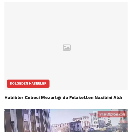
BÖLGEDEN HABERLER
Habibler Cebeci Mezarlığı da Felaketten Nasibini Aldı