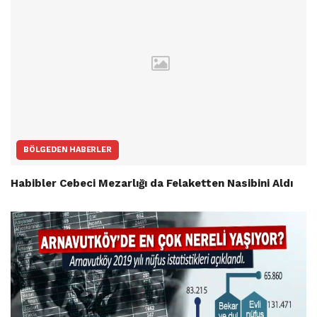
BÖLGEDEN HABERLER
Habibler Cebeci Mezarlığı da Felaketten Nasibini Aldı