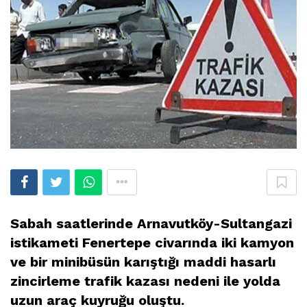
Sabah saatlerinde Arnavutköy-Sultangazi
istikameti Fenertepe civarında iki kamyon
ve bir minibüsün karıştığı maddi hasarlı
zincirleme trafik kazası nedeni ile yolda
uzun araç kuyruğu oluştu.