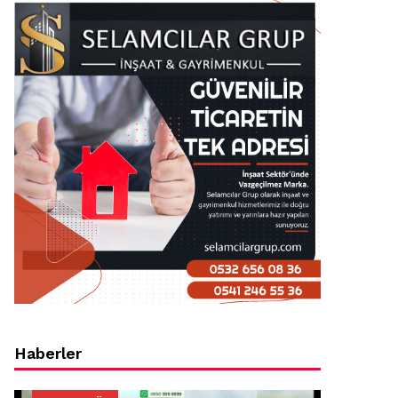
Haberler