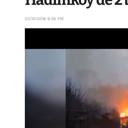
02/10/2018 8:28 PM