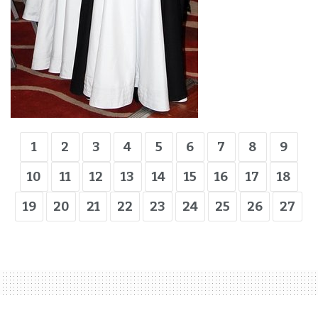
1
2
3
4
5
6
7
8
9
10
11
12
13
14
15
16
17
18
19
20
21
22
23
24
25
26
27