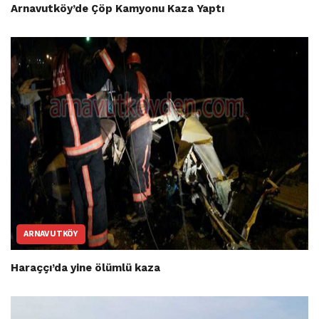
Arnavutköy’de Çöp Kamyonu Kaza Yaptı
ARNAVUTKÖY
Haraççı’da yine ölümlü kaza