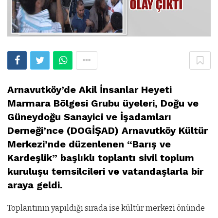
Arnavutköy’de Akil İnsanlar Heyeti
Marmara Bölgesi Grubu üyeleri, Doğu ve
Güneydoğu Sanayici ve İşadamları
Derneği’nce (DOGİŞAD) Arnavutköy Kültür
Merkezi’nde düzenlenen “Barış ve
Kardeşlik” başlıklı toplantı sivil toplum
kuruluşu temsilcileri ve vatandaşlarla bir
araya geldi.
Toplantının yapıldığı sırada ise kültür merkezi önünde