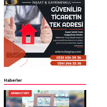
Haberler
ARNAVUTKÖY