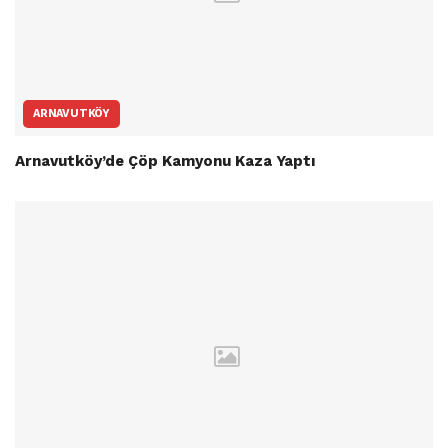
ARNAVUTKÖY
Arnavutköy’de Çöp Kamyonu Kaza Yaptı