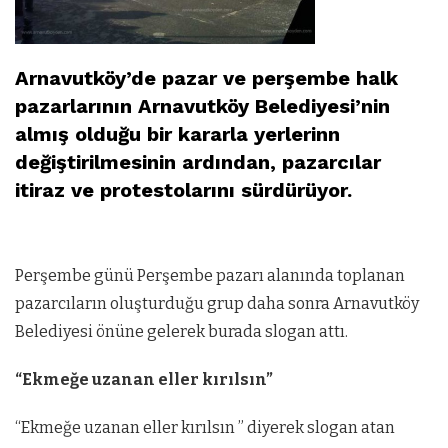
Arnavutköy’de pazar ve perşembe halk
pazarlarının Arnavutköy Belediyesi’nin
almış olduğu bir kararla yerlerinn
değiştirilmesinin ardından, pazarcılar
itiraz ve protestolarını sürdürüyor.
Perşembe günü Perşembe pazarı alanında toplanan
pazarcıların oluşturduğu grup daha sonra Arnavutköy
Belediyesi önüne gelerek burada slogan attı.
“Ekmeğe uzanan eller kırılsın”
“Ekmeğe uzanan eller kırılsın ” diyerek slogan atan